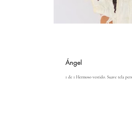
Ángel
1 de 1 Hermoso vestido. Suave tela per